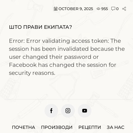
OCTOBER 9, 2025
955
0
ШТО ПРАВИ ЕКИПАТА?
Error: Error validating access token: The
session has been invalidated because the
user changed their password or
Facebook has changed the session for
security reasons.
ПОЧЕТНА
ПРОИЗВОДИ
РЕЦЕПТИ
ЗА НАС