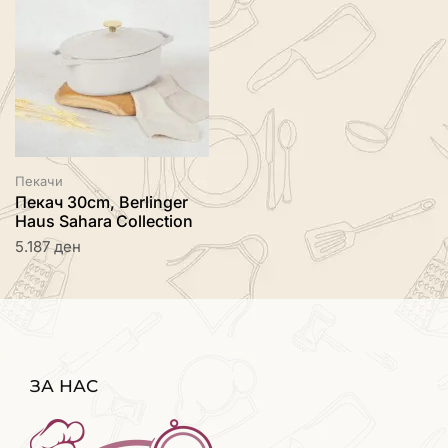
Пекачи
Пекач 30cm, Berlinger
Haus Sahara Collection
5.187
ден
ЗА НАС