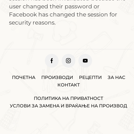
user changed their password or
Facebook has changed the session for
security reasons.
ПОЧЕТНА
ПРОИЗВОДИ
РЕЦЕПТИ
ЗА НАС
КОНТАКТ
ПОЛИТИКА НА ПРИВАТНОСТ
УСЛОВИ ЗА ЗАМЕНА И ВРАЌАЊЕ НА ПРОИЗВОД