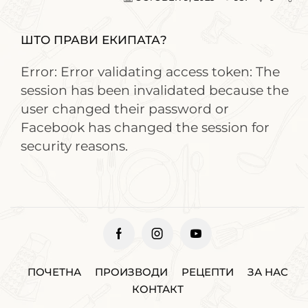
ШТО ПРАВИ ЕКИПАТА?
Error: Error validating access token: The
session has been invalidated because the
user changed their password or
Facebook has changed the session for
security reasons.
ПОЧЕТНА
ПРОИЗВОДИ
РЕЦЕПТИ
ЗА НАС
КОНТАКТ