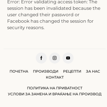
Error: Error validating access token: The
session has been invalidated because the
user changed their password or
Facebook has changed the session for
security reasons.
ПОЧЕТНА
ПРОИЗВОДИ
РЕЦЕПТИ
ЗА НАС
КОНТАКТ
ПОЛИТИКА НА ПРИВАТНОСТ
УСЛОВИ ЗА ЗАМЕНА И ВРАЌАЊЕ НА ПРОИЗВОД