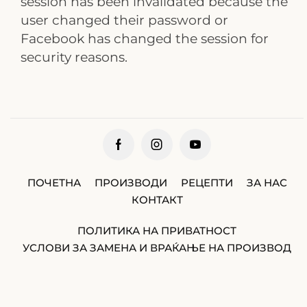
session has been invalidated because the
user changed their password or
Facebook has changed the session for
security reasons.
ПОЧЕТНА
ПРОИЗВОДИ
РЕЦЕПТИ
ЗА НАС
КОНТАКТ
ПОЛИТИКА НА ПРИВАТНОСТ
УСЛОВИ ЗА ЗАМЕНА И ВРАЌАЊЕ НА ПРОИЗВОД