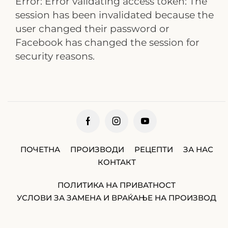
Error: Error validating access token: The
session has been invalidated because the
user changed their password or
Facebook has changed the session for
security reasons.
ПОЧЕТНА
ПРОИЗВОДИ
РЕЦЕПТИ
ЗА НАС
КОНТАКТ
ПОЛИТИКА НА ПРИВАТНОСТ
УСЛОВИ ЗА ЗАМЕНА И ВРАЌАЊЕ НА ПРОИЗВОД